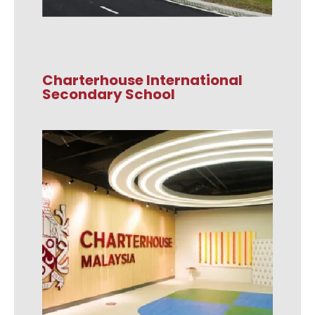
Charterhouse International
Secondary School