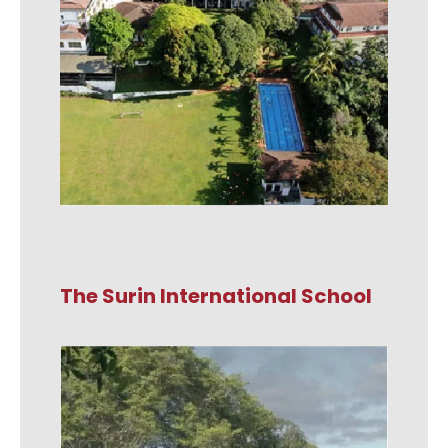
The Surin International School