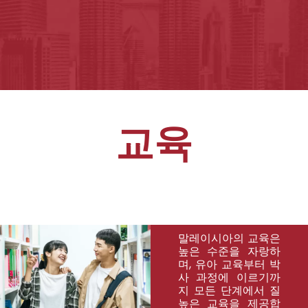
교육
말레이시아의 교육은
높은 수준을 자랑하
며, 유아 교육부터 박
사 과정에 이르기까
지 모든 단계에서 질
높은 교육을 제공합