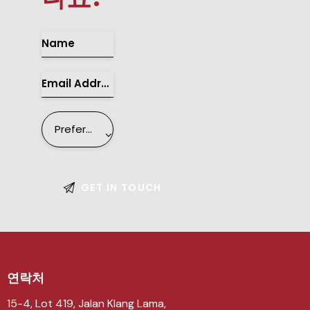
연락처
15-4, Lot 419, Jalan Klang Lama,