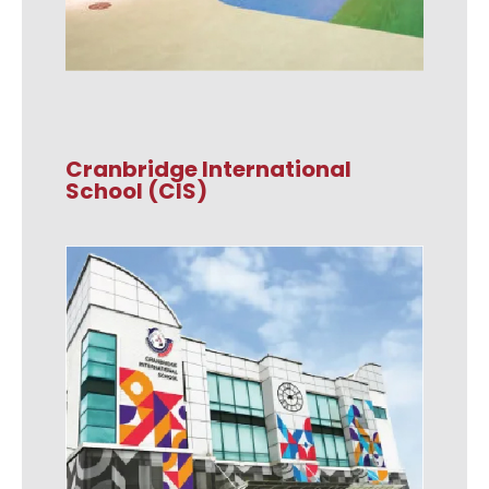
Cranbridge International
School (CIS)