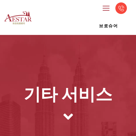
브로슈어
기타 서비스