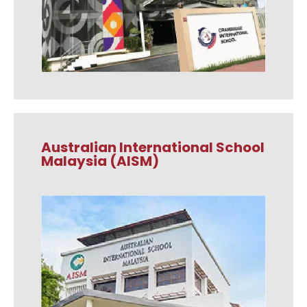
Australian International School
Malaysia (AISM)