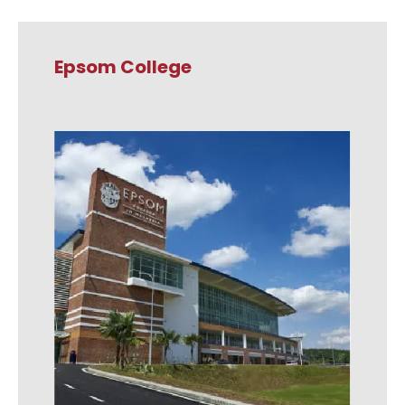
Epsom College