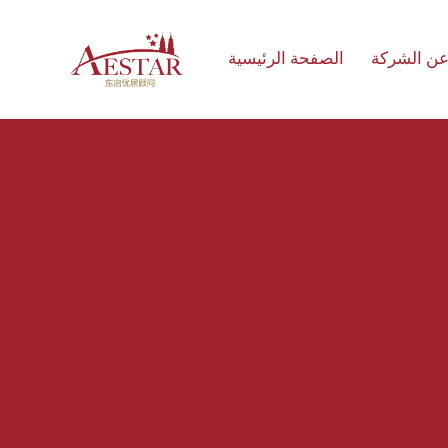
ن الشركة
الصفحة الرئيسية