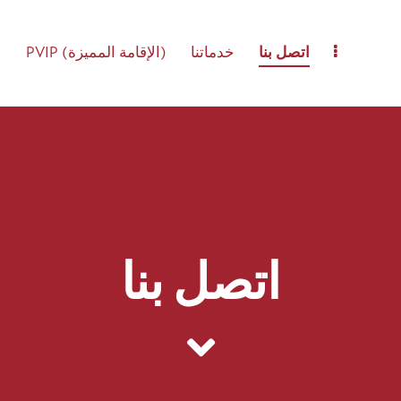
اتصل بنا
خدماتنا
PVIP (الإقامة المميزة)
ع
اتصل بنا