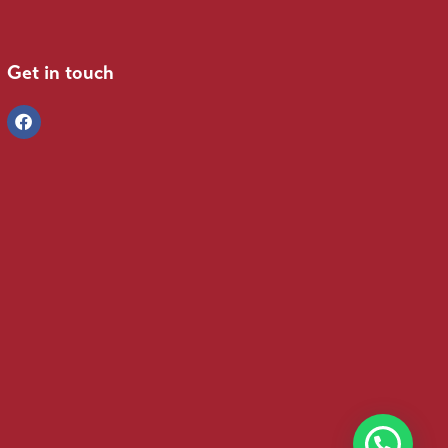
Get in touch