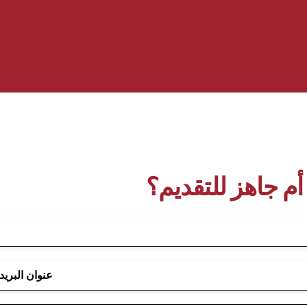
أم جاهز للتقديم؟