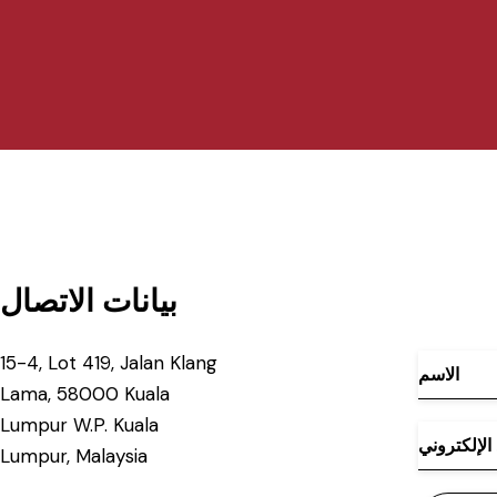
بيانات الاتصال
15-4, Lot 419, Jalan Klang
Lama, 58000 Kuala
Lumpur W.P. Kuala
Lumpur, Malaysia