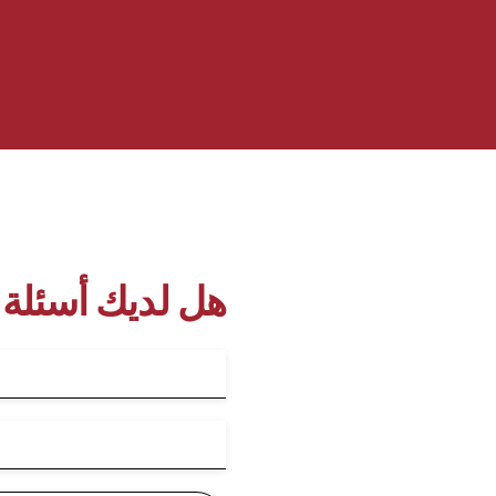
هل لديك أسئلة 