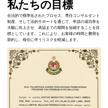
私たちの目標
合法的で標準化されたプロセス、専任コンサルタント
制度、そして法的サポートを通じて、申請の成功率を
大幅に向上させ、承認までの期間を短縮することを目
標としています。これにより、お客様の時間と費用を
節約し、移住に伴うリスクを軽減します。