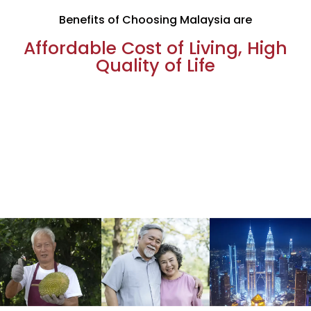
Benefits of Choosing Malaysia are
Affordable Cost of Living, High
Quality of Life