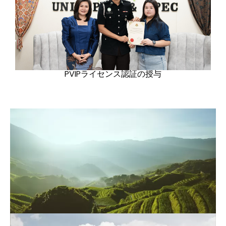
PVIPライセンス認証の授与