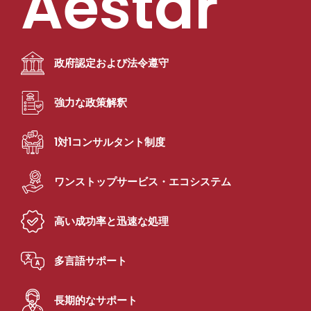
Aestar
政府認定および法令遵守
強力な政策解釈
1対1コンサルタント制度
ワンストップサービス・エコシステム
高い成功率と迅速な処理
多言語サポート
長期的なサポート