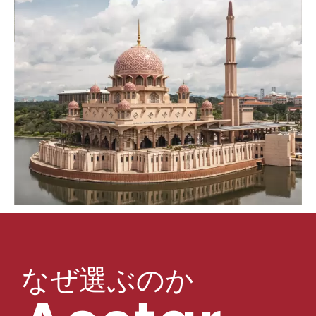
なぜ選ぶのか