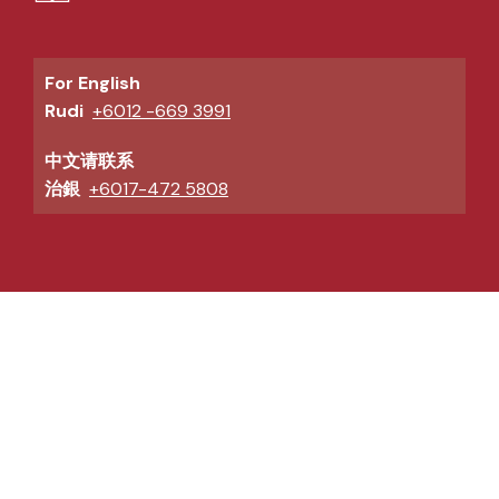
For English
Rudi
+6012 -669 3991
中文请联系
治銀
+6017-472 5808