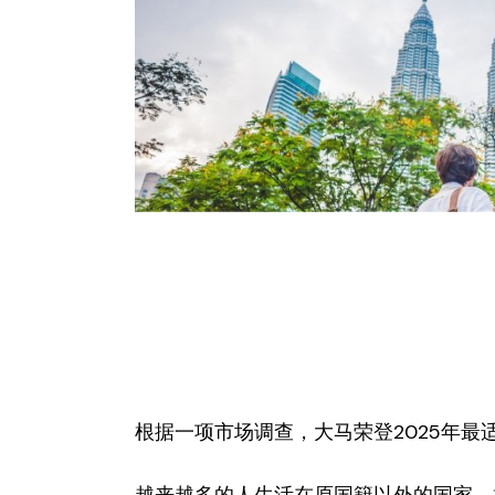
根据一项市场调查，大马荣登2025年最