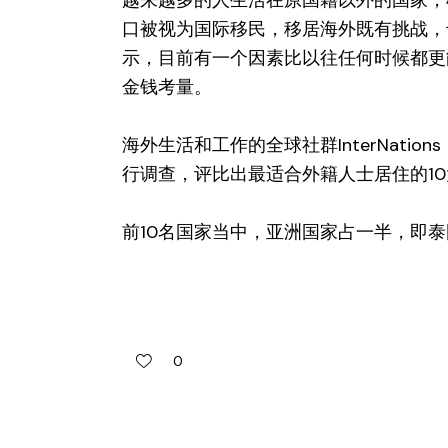
越来越多的人生活在原国籍以外的国家，根
口被视为国际移民，移居海外既有挑战，
示，目前有一个因素比以往任何时候都更
金钱考量。
海外生活和工作的全球社群InterNatio
行调查，评比出最适合外籍人士居住的1
前10名国家当中，亚洲国家占一半，即
0