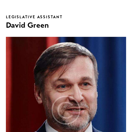
LEGISLATIVE ASSISTANT
David Green