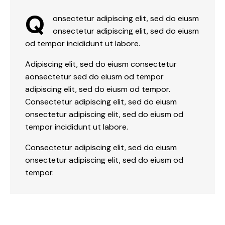
Q
onsectetur adipiscing elit, sed do eiusm
onsectetur adipiscing elit, sed do eiusm
od tempor incididunt ut labore.
Adipiscing elit, sed do eiusm consectetur
aonsectetur sed do eiusm od tempor
adipiscing elit, sed do eiusm od tempor.
Consectetur adipiscing elit, sed do eiusm
onsectetur adipiscing elit, sed do eiusm od
tempor incididunt ut labore.
Consectetur adipiscing elit, sed do eiusm
onsectetur adipiscing elit, sed do eiusm od
tempor.